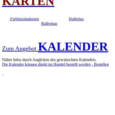
KARTEN
Farbfaszinationen
Hallertau
Ballerinas
KALENDER
Zum Angebot
Näher Infos durch Anglicken des gewünschten Kalenders.
Die Kalender können direkt im Handel bestellt werden
- Bestellen