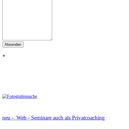
Absenden
+
neu - Web - Seminare auch als Privatcoaching