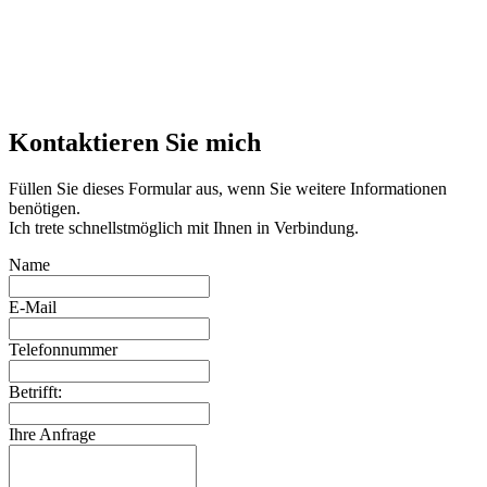
Kontaktieren Sie mich
Füllen Sie dieses Formular aus, wenn Sie weitere Informationen
benötigen.
Ich trete schnellstmöglich mit Ihnen in Verbindung.
Name
E-Mail
Telefonnummer
Betrifft:
Ihre Anfrage