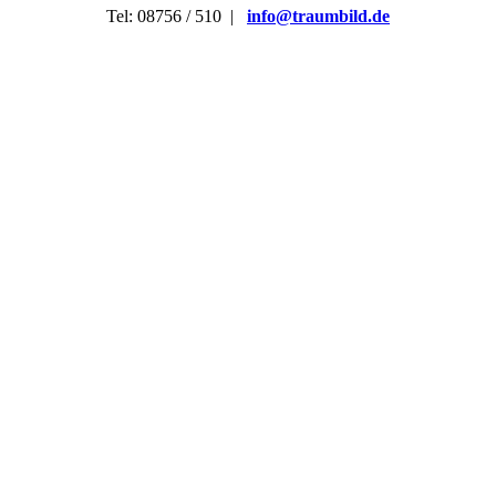
Tel: 08756 / 510 |
info@traumbild.de