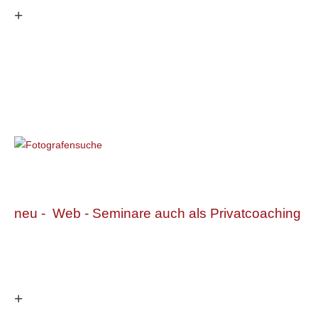
+
neu - Web - Seminare auch als Privatcoaching
+