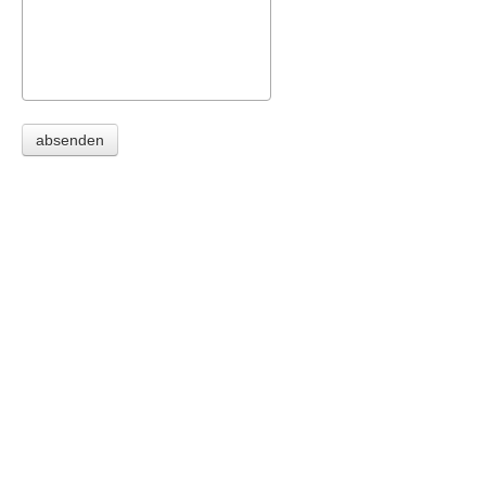
absenden