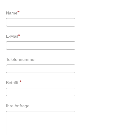
Name
E-Mail
Telefonnummer
Betrifft:
Ihre Anfrage