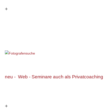
+
neu - Web - Seminare auch als Privatcoaching
+