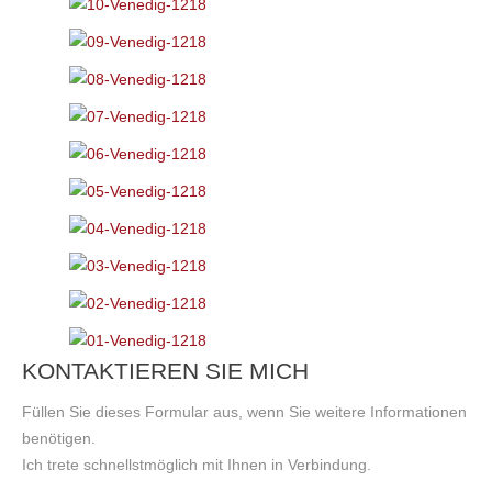
EMPFEHLUNGEN
SHOP
Fotoartikel
Shop: Schnäppchen
Gutschein
Bildverkauf
Bildverkauf: Kalender
KONTAKTIEREN SIE MICH
Füllen Sie dieses Formular aus, wenn Sie weitere Informationen
benötigen.
Ich trete schnellstmöglich mit Ihnen in Verbindung.