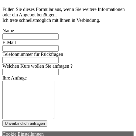
Füllen Sie dieses Formular aus, wenn Sie weitere Informationen
oder ein Angebot benötigen.
Ich trete schnellstmöglich mit Ihnen in Verbindung.
Name
E-Mail
Telefonnummer für Rückfragen
Welchen Kurs wollen Sie anfragen ?
Ihre Anfrage
Unverbindlich anfragen
Cookie Einstellungen