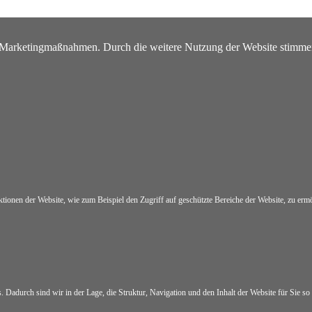
/Marketingmaßnahmen. Durch die weitere Nutzung der Website stimme
onen der Website, wie zum Beispiel den Zugriff auf geschützte Bereiche der Website, zu ermög
Dadurch sind wir in der Lage, die Struktur, Navigation und den Inhalt der Website für Sie so 