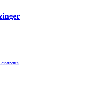
zinger
Fotoarbeiten