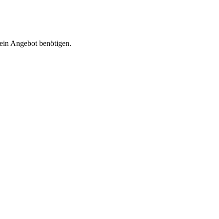
 ein Angebot benötigen.