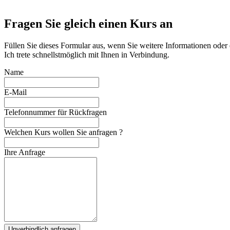
Fragen Sie gleich einen Kurs an
Füllen Sie dieses Formular aus, wenn Sie weitere Informationen oder
Ich trete schnellstmöglich mit Ihnen in Verbindung.
Name
E-Mail
Telefonnummer für Rückfragen
Welchen Kurs wollen Sie anfragen ?
Ihre Anfrage
Unverbindlich anfragen