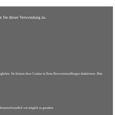
n Sie dieser Verwendung zu.
lichen. Sie können diese Cookies in Ihren Browsereinstellungen deaktivieren. Bitte
benutzerfreundlich wie möglich zu gestalten.